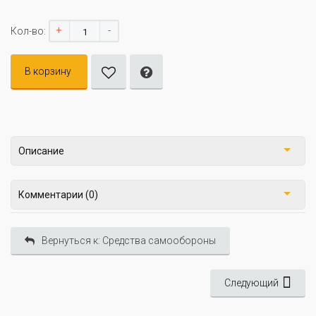
+
-
Кол-во:
В корзину
Описание
Комментарии (0)
Вернуться к: Средства самообороны
Следующий