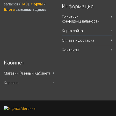
запасов (
НАЗ
).
Форум
и
Информация
Блоги
выживальщиков.
Политика
конфиденциальности
Карта сайта
Оплата и доставка
Контакты
Кабинет
Магазин (личный Кабинет)
Корзина