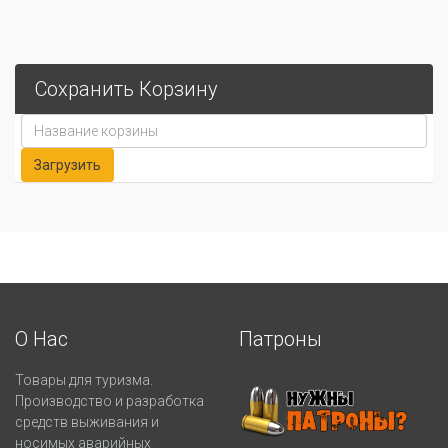
Сохранить Корзину
О Нас
Патроны
Товары для туризма.
Производство и разработка
средств выживания и
носимых аварийных