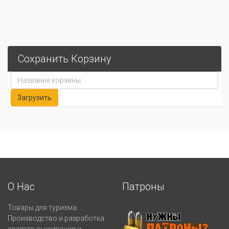
Сохранить Корзину
О Нас
Патроны
Товары для туризма.
Производство и разработка
средств выживания и