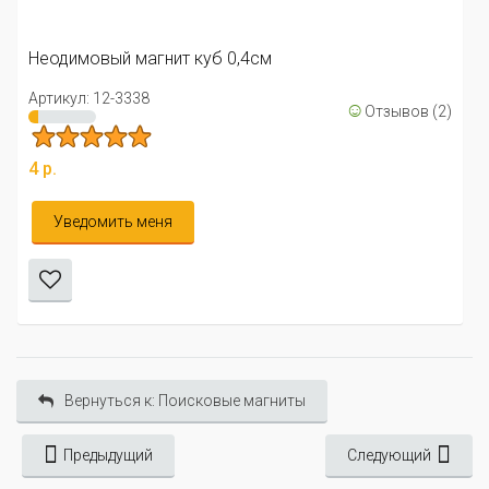
Неодимовый магнит куб 0,4см
Артикул: 12-3338
☺
Отзывов (2)
4 р.
Уведомить меня
Вернуться к: Поисковые магниты
Предыдущий
Следующий