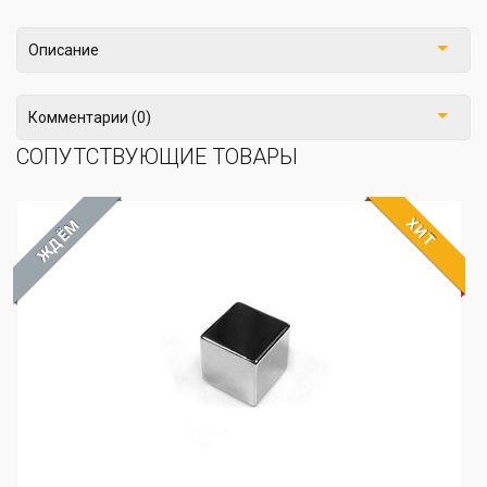
Описание
Комментарии (0)
СОПУТСТВУЮЩИЕ ТОВАРЫ
ХИТ
ЖДЁМ