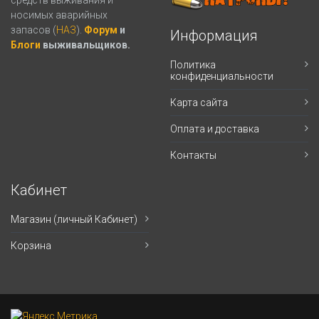
носимых аварийных
запасов (
НАЗ
).
Форум
и
Информация
Блоги
выживальщиков.
Политика
конфиденциальности
Карта сайта
Оплата и доставка
Контакты
Кабинет
Магазин (личный Кабинет)
Корзина