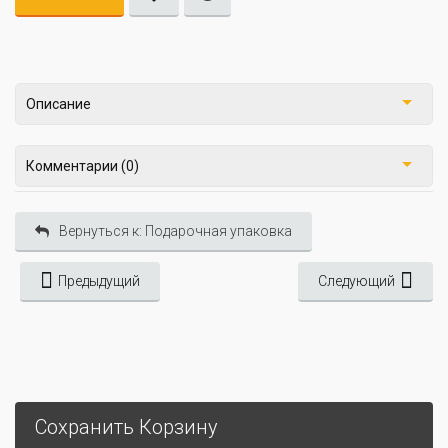
Описание
Комментарии (0)
Вернуться к: Подарочная упаковка
Предыдущий
Следующий
Сохранить Корзину