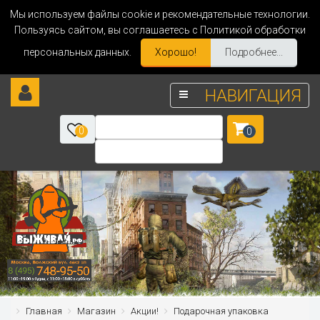
Мы используем файлы cookie и рекомендательные технологии.
Пользуясь сайтом, вы соглашаетесь с Политикой обработки
персональных данных.
Хорошо!
Подробнее...
НАВИГАЦИЯ
0
0
Главная
Магазин
Акции!
Подарочная упаковка