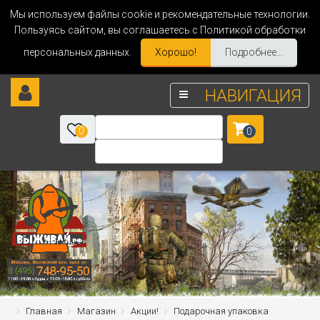
Мы используем файлы cookie и рекомендательные технологии.
Пользуясь сайтом, вы соглашаетесь с Политикой обработки
персональных данных.
Хорошо!
Подробнее...
НАВИГАЦИЯ
0
0
Главная
Магазин
Акции!
Подарочная упаковка