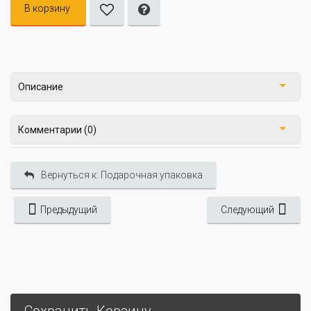
В корзину
Описание
Комментарии (0)
Вернуться к: Подарочная упаковка
Предыдущий
Следующий