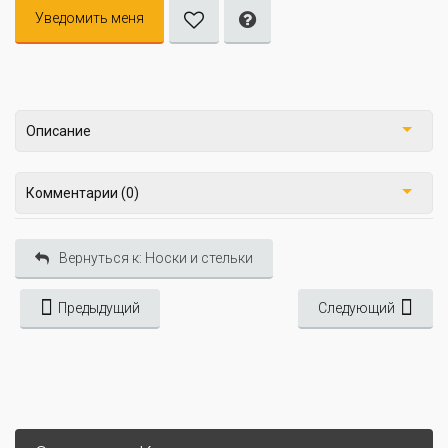
Уведомить меня
Описание
Комментарии (0)
Вернуться к: Носки и стельки
Предыдущий
Следующий