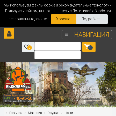
Мы используем файлы cookie и рекомендательные технологии.
Пользуясь сайтом, вы соглашаетесь с Политикой обработки
персональных данных.
Хорошо!
Подробнее...
НАВИГАЦИЯ
0
0
Главная
Магазин
Оружие
Ножи