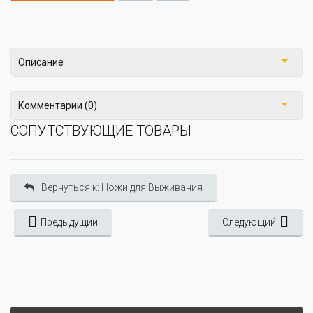
Описание
Комментарии (0)
СОПУТСТВУЮЩИЕ ТОВАРЫ
Вернуться к: Ножи для Выживания
Предыдущий
Следующий