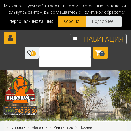
Мы используем файлы cookie и рекомендательные технологии.
Пользуясь сайтом, вы соглашаетесь с Политикой обработки
персональных данных.
Хорошо!
Подробнее...
НАВИГАЦИЯ
0
0
Главная
Магазин
Инвентарь
Прочее