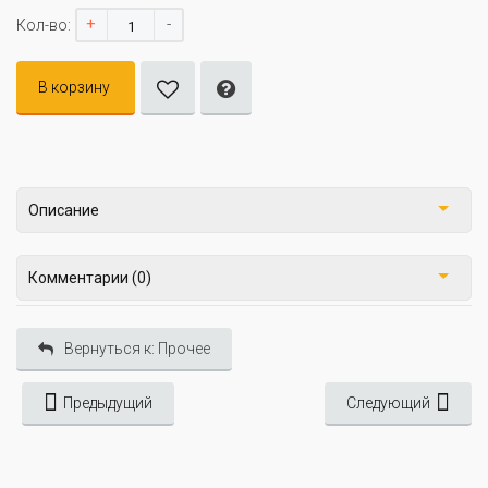
+
-
Кол-во:
В корзину
Описание
Комментарии (0)
Вернуться к: Прочее
Предыдущий
Следующий