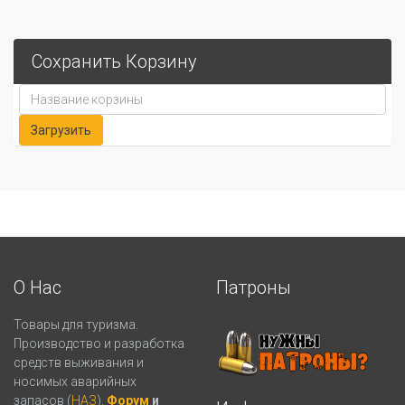
Сохранить Корзину
О Нас
Патроны
Товары для туризма.
Производство и разработка
средств выживания и
носимых аварийных
запасов (
НАЗ
).
Форум
и