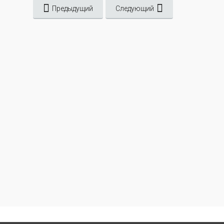
Предыдущий
Следующий