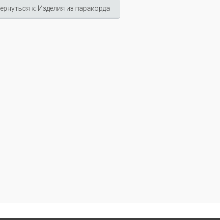
ернуться к: Изделия из паракорда