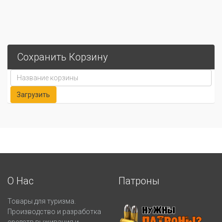
Сохранить Корзину
О Нас
Патроны
Товары для туризма.
Производство и разработка
средств выживания и