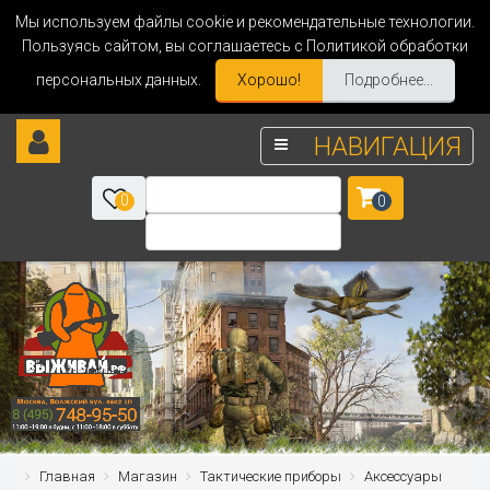
Мы используем файлы cookie и рекомендательные технологии.
Пользуясь сайтом, вы соглашаетесь с Политикой обработки
персональных данных.
Хорошо!
Подробнее...
НАВИГАЦИЯ
0
0
Главная
Магазин
Тактические приборы
Аксессуары