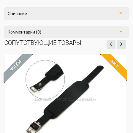
Описание
Комментарии (0)
СОПУТСТВУЮЩИЕ ТОВАРЫ
ХИТ
ЖДЁМ