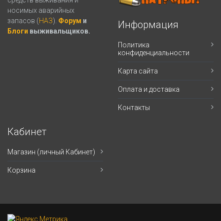
носимых аварийных
запасов (
НАЗ
).
Форум
и
Информация
Блоги
выживальщиков.
Политика
конфиденциальности
Карта сайта
Оплата и доставка
Контакты
Кабинет
Магазин (личный Кабинет)
Корзина