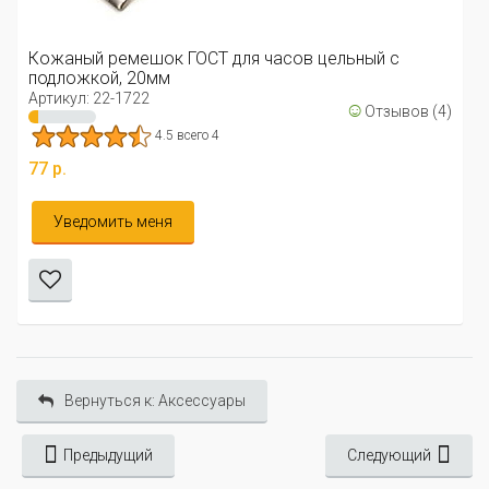
Кожаный ремешок ГОСТ для часов цельный с
подложкой, 20мм
Артикул: 22-1722
☺
Отзывов (4)
4.5 всего 4
77 р.
Уведомить меня
Вернуться к: Аксессуары
Предыдущий
Следующий