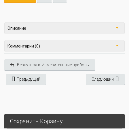
Описание
Комментарии (0)
Вернуться к: Измерительные приборы
Предыдущий
Следующий
Сохранить Корзину