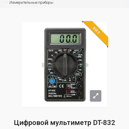
Измерительные приборы
ХИТ
Цифровой мультиметр DT-832