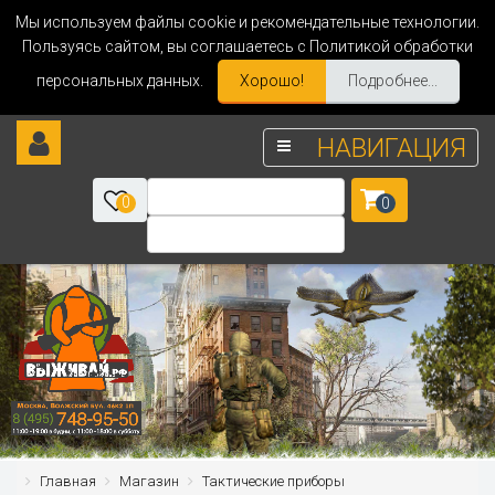
Мы используем файлы cookie и рекомендательные технологии.
Пользуясь сайтом, вы соглашаетесь с Политикой обработки
персональных данных.
Хорошо!
Подробнее...
НАВИГАЦИЯ
0
0
Главная
Магазин
Тактические приборы