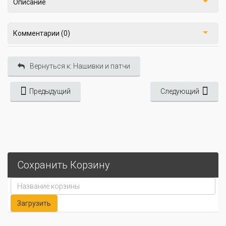
Описание
Комментарии (0)
Вернуться к: Нашивки и патчи
Предыдущий
Следующий
Сохранить Корзину