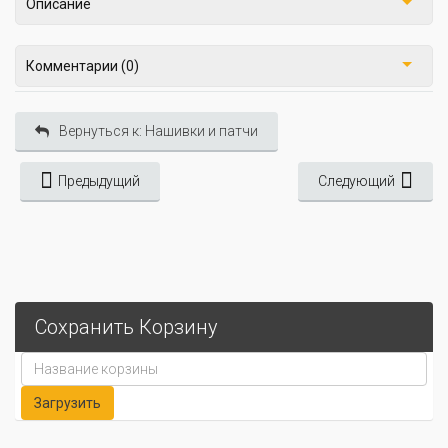
Описание
Комментарии (0)
Вернуться к: Нашивки и патчи
Предыдущий
Следующий
Сохранить Корзину