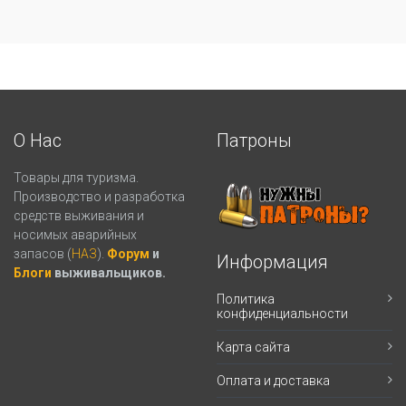
О Нас
Патроны
Товары для туризма.
Производство и разработка
средств выживания и
носимых аварийных
запасов (
НАЗ
).
Форум
и
Информация
Блоги
выживальщиков.
Политика
конфиденциальности
Карта сайта
Оплата и доставка