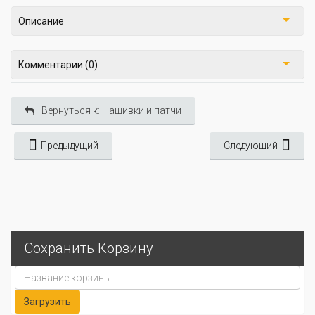
Описание
Комментарии (0)
Вернуться к: Нашивки и патчи
Предыдущий
Следующий
Сохранить Корзину