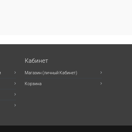
Кабинет
и
Магазин (личный Кабинет)
Корзина