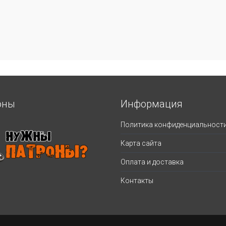
оны
Информация
Политика конфиденциальност
Карта сайта
Оплата и доставка
Контакты