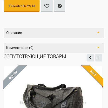
Уведомить меня
Описание
Комментарии (0)
СОПУТСТВУЮЩИЕ ТОВАРЫ
ХИТ
ЖДЁМ