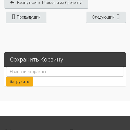
Вернуться к: Рюкзаки из брезента
Предыдущий
Следующий
Сохранить Корзину