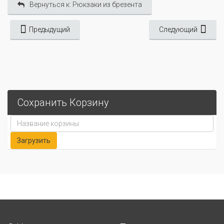
Вернуться к: Рюкзаки из брезента
Предыдущий
Следующий
Сохранить Корзину