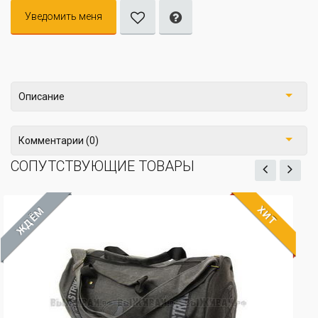
Уведомить меня
Описание
Комментарии (0)
СОПУТСТВУЮЩИЕ ТОВАРЫ
ХИТ