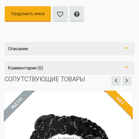
Уведомить меня
Описание
Комментарии (0)
СОПУТСТВУЮЩИЕ ТОВАРЫ
ХИТ
ЖДЁМ