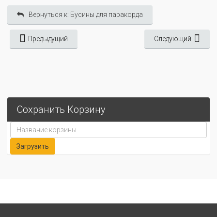
Вернуться к: Бусины для паракорда
Предыдущий
Следующий
Сохранить Корзину