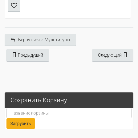
Вернуться к: Мультитулы
Предыдущий
Следующий
Сохранить Корзину