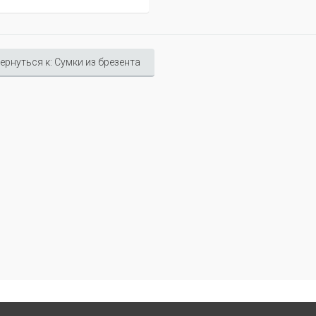
ернуться к: Сумки из брезента