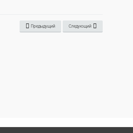
Предыдущий
Следующий