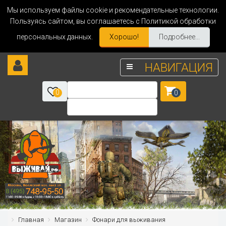
Мы используем файлы cookie и рекомендательные технологии.
Пользуясь сайтом, вы соглашаетесь с Политикой обработки
персональных данных.
Хорошо!
Подробнее...
НАВИГАЦИЯ
0
0
Главная
Магазин
Фонари для выживания