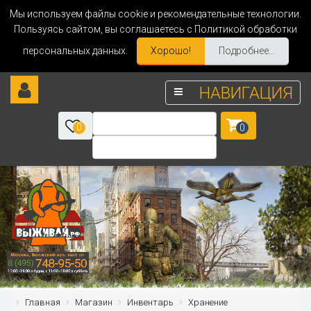
Мы используем файлы cookie и рекомендательные технологии.
Пользуясь сайтом, вы соглашаетесь с Политикой обработки
персональных данных.
Хорошо!
Подробнее...
НАВИГАЦИЯ
0
0
Главная
Магазин
Инвентарь
Хранение