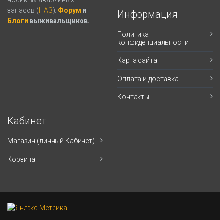
запасов (
НАЗ
).
Форум
и
Информация
Блоги
выживальщиков.
Политика
конфиденциальности
Карта сайта
Оплата и доставка
Контакты
Кабинет
Магазин (личный Кабинет)
Корзина