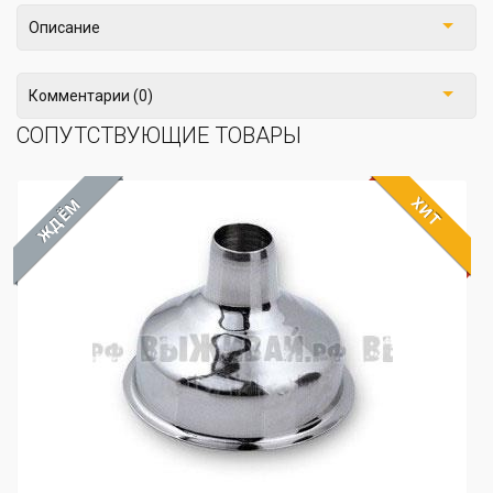
Описание
Комментарии (0)
СОПУТСТВУЮЩИЕ ТОВАРЫ
ХИТ
ЖДЁМ