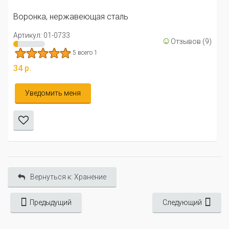
Воронка, нержавеющая сталь
Артикул: 01-0733
☺
Отзывов (9)
5 всего 1
34 р.
Уведомить меня
Вернуться к: Хранение
Предыдущий
Следующий