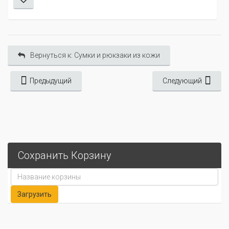
Вернуться к: Сумки и рюкзаки из кожи
Предыдущий
Следующий
Сохранить Корзину