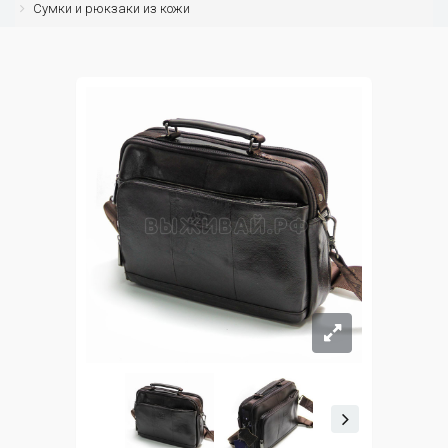
Сумки и рюкзаки из кожи