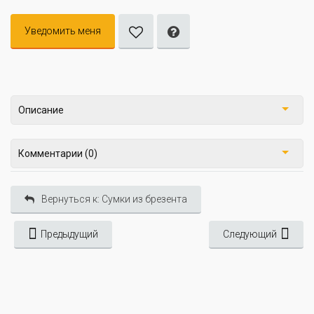
Уведомить меня
Описание
Комментарии (0)
Вернуться к: Сумки из брезента
Предыдущий
Следующий