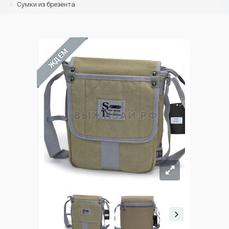
Сумки из брезента
ЖДЁМ