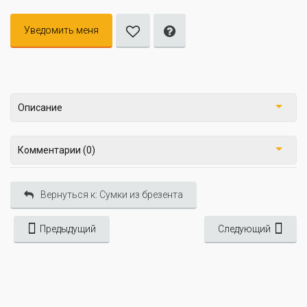
Уведомить меня
Описание
Комментарии (0)
Вернуться к: Сумки из брезента
Предыдущий
Следующий