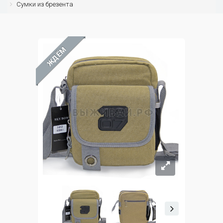
Сумки из брезента
ЖДЁМ