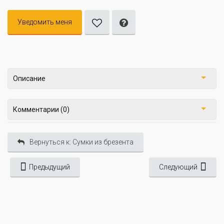
Уведомить меня
Описание
Комментарии (0)
Вернуться к: Сумки из брезента
Предыдущий
Следующий