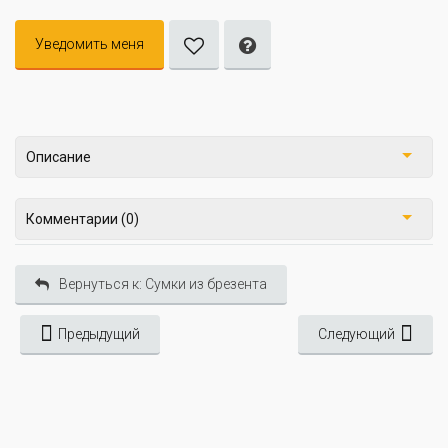
Уведомить меня
Описание
Комментарии (0)
Вернуться к: Сумки из брезента
Предыдущий
Следующий