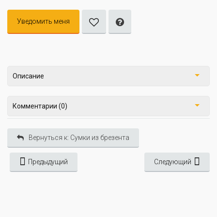
Уведомить меня
Описание
Комментарии (0)
Вернуться к: Сумки из брезента
Предыдущий
Следующий