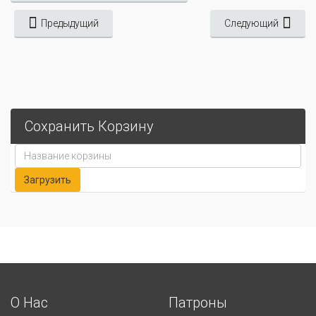
Предыдущий
Следующий
Сохранить Корзину
О Нас
Патроны