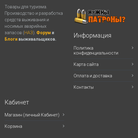
Товары для туризма.
Производство и разработка
средств выживания и
носимых аварийных
запасов (
НАЗ
).
Форум
и
Информация
Блоги
выживальщиков.
Политика
конфиденциальности
Карта сайта
Оплата и доставка
Контакты
Кабинет
Магазин (личный Кабинет)
Корзина