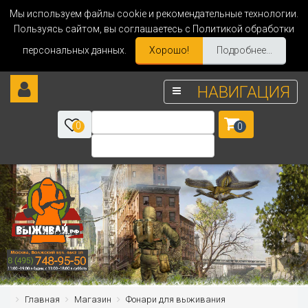
Мы используем файлы cookie и рекомендательные технологии.
Пользуясь сайтом, вы соглашаетесь с Политикой обработки
персональных данных.
Хорошо!
Подробнее...
НАВИГАЦИЯ
0
0
Главная
Магазин
Фонари для выживания