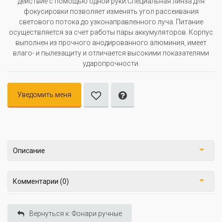
действие с помощью одной руки.Специальная линза для
фокусировки позволяет изменять угол рассеивания
светового потока до узконаправленного луча. Питание
осуществляется за счет работы пары аккумуляторов. Корпус
выполнен из прочного анодированного алюминия, имеет
влаго- и пылезащиту и отличается высокими показателями
ударопрочности.
Уведомить меня
Описание
Комментарии (0)
Вернуться к: Фонари ручные