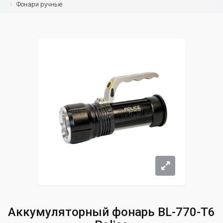
Фонари ручные
Аккумуляторный фонарь BL-770-T6