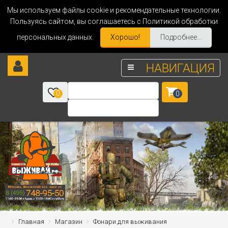
Мы используем файлы cookie и рекомендательные технологии.
Пользуясь сайтом, вы соглашаетесь с Политикой обработки
персональных данных.
Хорошо!
Подробнее...
НАВИГАЦИЯ
0
0
Главная
Магазин
Фонари для выживания