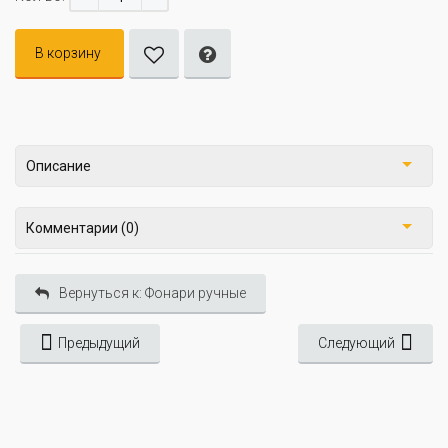
В корзину
Описание
Комментарии (0)
Вернуться к: Фонари ручные
Предыдущий
Следующий