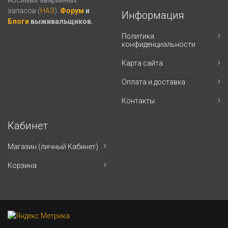
носимых аварийных
запасов (
НАЗ
).
Форум
и
Информация
Блоги
выживальщиков.
Политика
конфиденциальности
Карта сайта
Оплата и доставка
Контакты
Кабинет
Магазин (личный Кабинет)
Корзина