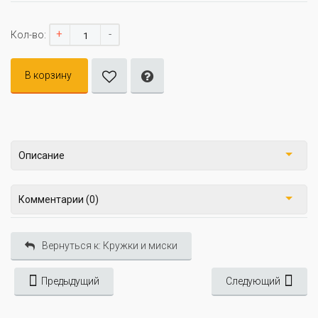
+
-
Кол-во:
В корзину
Описание
Комментарии (0)
Вернуться к: Кружки и миски
Предыдущий
Следующий