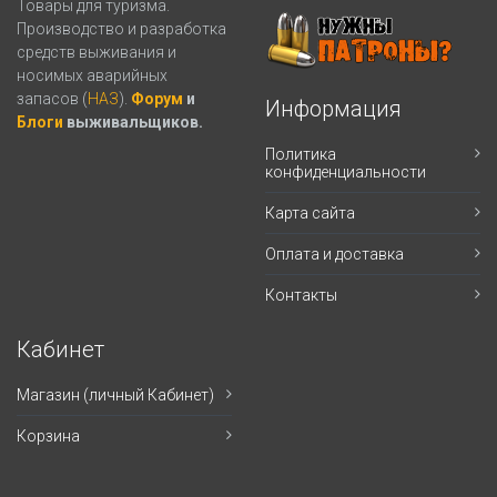
Товары для туризма.
Производство и разработка
средств выживания и
носимых аварийных
запасов (
НАЗ
).
Форум
и
Информация
Блоги
выживальщиков.
Политика
конфиденциальности
Карта сайта
Оплата и доставка
Контакты
Кабинет
Магазин (личный Кабинет)
Корзина