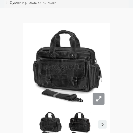
Сумки и рюкзаки из кожи