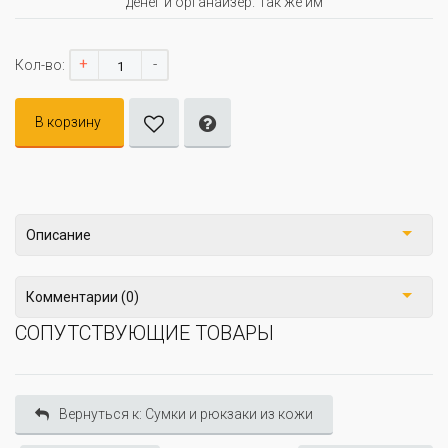
денег и органайзер. Так же им
+
-
Кол-во:
В корзину
Описание
Комментарии (0)
СОПУТСТВУЮЩИЕ ТОВАРЫ
Вернуться к: Сумки и рюкзаки из кожи