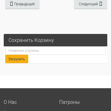
Предыдущий
Следующий
Сохранить Корзину
О Нас
Патроны