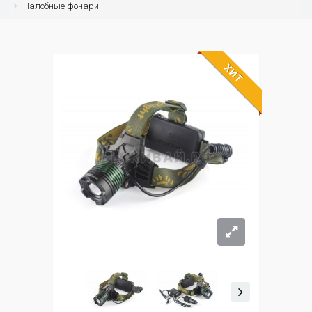
Налобные фонари
ХИТ