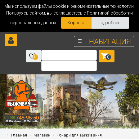
Мы используем файлы cookie и рекомендательные технологии.
Пользуясь сайтом, вы соглашаетесь с Политикой обработки
персональных данных.
Хорошо!
Подробнее...
НАВИГАЦИЯ
0
0
Главная
Магазин
Фонари для выживания