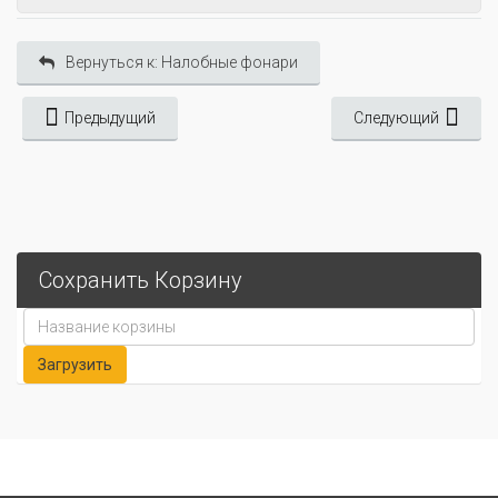
Вернуться к: Налобные фонари
Предыдущий
Следующий
Сохранить Корзину