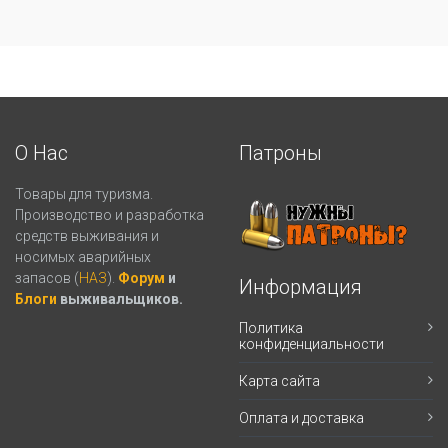
О Нас
Патроны
Товары для туризма.
Производство и разработка
средств выживания и
носимых аварийных
запасов (
НАЗ
).
Форум
и
Информация
Блоги
выживальщиков.
Политика
конфиденциальности
Карта сайта
Оплата и доставка