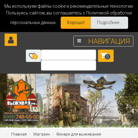
Мы используем файлы cookie и рекомендательные технологии.
Пользуясь сайтом, вы соглашаетесь с Политикой обработки
персональных данных.
Хорошо!
Подробнее...
НАВИГАЦИЯ
0
0
Главная
Магазин
Фонари для выживания