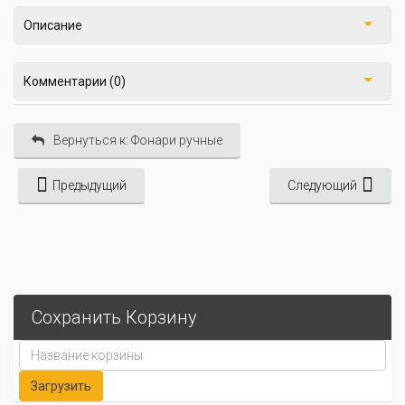
Описание
Комментарии (0)
Вернуться к: Фонари ручные
Предыдущий
Следующий
Сохранить Корзину