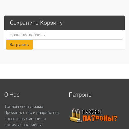
Сохранить Корзину
О Нас
Патроны
Товары для туризма.
Производство и разработка
средств выживания и
носимых аварийных