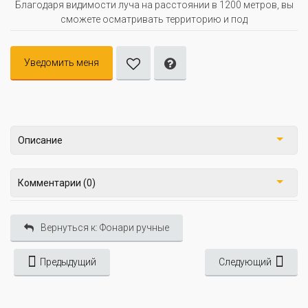
Благодаря видимости луча на расстоянии в 1200 метров, вы
сможете осматривать территорию и под
Уведомить меня
Описание
Комментарии (0)
Вернуться к: Фонари ручные
Предыдущий
Следующий