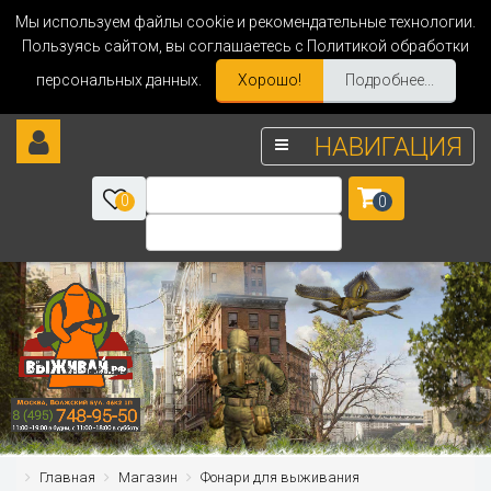
Мы используем файлы cookie и рекомендательные технологии.
Пользуясь сайтом, вы соглашаетесь с Политикой обработки
персональных данных.
Хорошо!
Подробнее...
НАВИГАЦИЯ
0
0
Главная
Магазин
Фонари для выживания