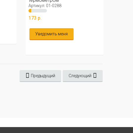
термометром
Артикул: 01-0288
173 р.
Уведомить меня
Предыдущий
Следующий