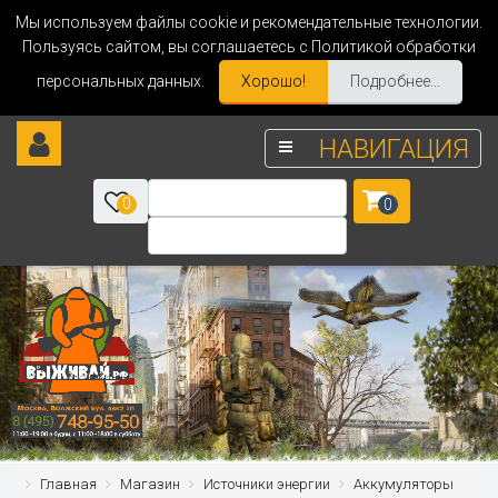
Мы используем файлы cookie и рекомендательные технологии.
Пользуясь сайтом, вы соглашаетесь с Политикой обработки
персональных данных.
Хорошо!
Подробнее...
НАВИГАЦИЯ
0
0
Главная
Магазин
Источники энергии
Аккумуляторы