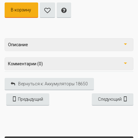
В корзину
Описание
Комментарии (0)
Вернуться к: Аккумуляторы 18650
Предыдущий
Следующий