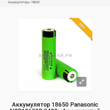
Аккумуляторы 18650
ХИТ
Аккумулятор 18650 Panasonic