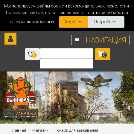
Мы используем файлы cookie и рекомендательные технологии.
Пользуясь сайтом, вы соглашаетесь с Политикой обработки
персональных данных.
Хорошо!
Подробнее...
НАВИГАЦИЯ
0
0
Главная
Магазин
Фонари для выживания