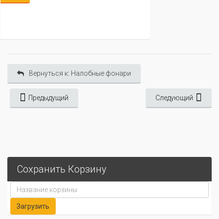
Вернуться к: Налобные фонари
Предыдущий
Следующий
Сохранить Корзину