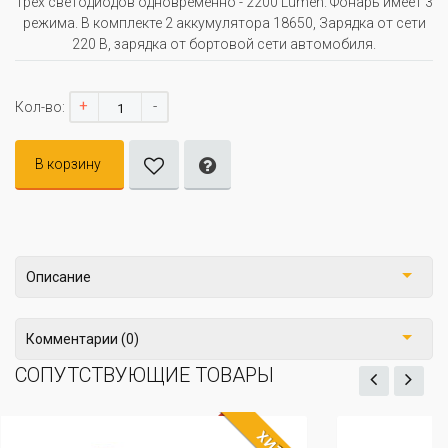
трёх светодиодов одновременно - 2200 Lumen. Фонарь имеет 3
режима. В комплекте 2 аккумулятора 18650, Зарядка от сети
220 В, зарядка от бортовой сети автомобиля.
+
-
Кол-во:
В корзину
Описание
Комментарии (0)
СОПУТСТВУЮЩИЕ ТОВАРЫ
ХИТ