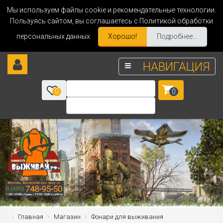
Мы используем файлы cookie и рекомендательные технологии.
Пользуясь сайтом, вы соглашаетесь с Политикой обработки
персональных данных.
Хорошо!
Подробнее...
НАВИГАЦИЯ
0
0
Главная
Магазин
Фонари для выживания