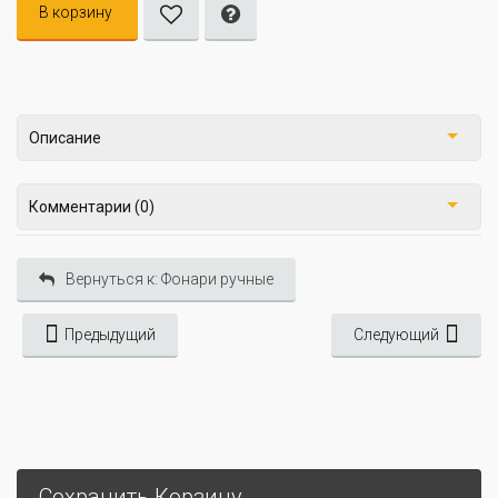
В корзину
Описание
Комментарии (0)
Вернуться к: Фонари ручные
Предыдущий
Следующий
Сохранить Корзину