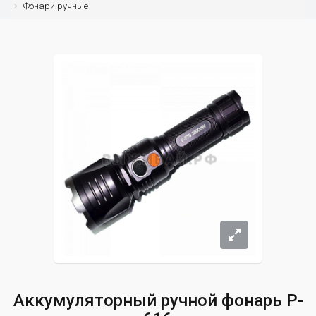
Фонари ручные
Аккумуляторный ручной фонарь P-