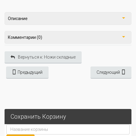
Описание
Комментарии (0)
Вернуться к: Ножи складные
Предыдущий
Следующий
Сохранить Корзину