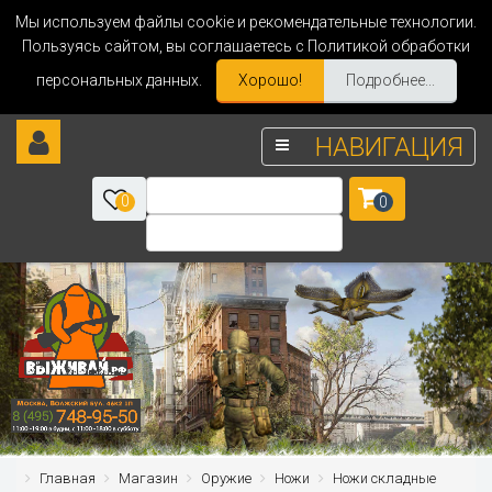
Мы используем файлы cookie и рекомендательные технологии.
Пользуясь сайтом, вы соглашаетесь с Политикой обработки
персональных данных.
Хорошо!
Подробнее...
НАВИГАЦИЯ
0
0
Главная
Магазин
Оружие
Ножи
Ножи складные