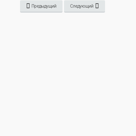
Предыдущий
Следующий