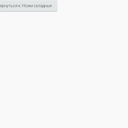
ернуться к: Ножи складные