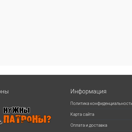
оны
Информация
Политика конфиденциальност
Карта сайта
Оплата и доставка