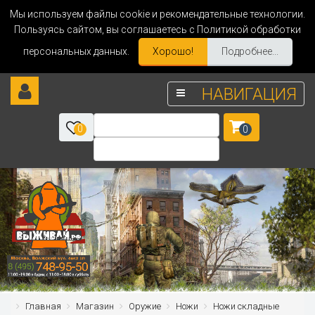
Мы используем файлы cookie и рекомендательные технологии.
Пользуясь сайтом, вы соглашаетесь с Политикой обработки
персональных данных.
Хорошо!
Подробнее...
НАВИГАЦИЯ
0
0
Главная
Магазин
Оружие
Ножи
Ножи складные