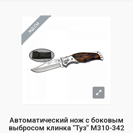
ЖДЁМ
Автоматический нож с боковым
выбросом клинка "Туз" M310-342