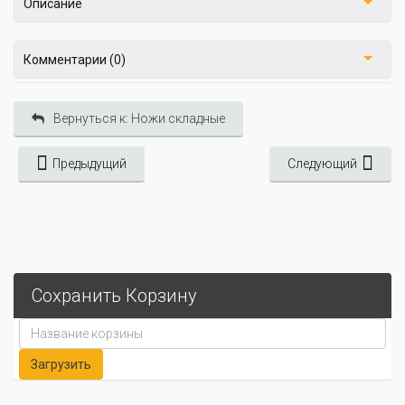
Описание
Комментарии (0)
Вернуться к: Ножи складные
Предыдущий
Следующий
Сохранить Корзину