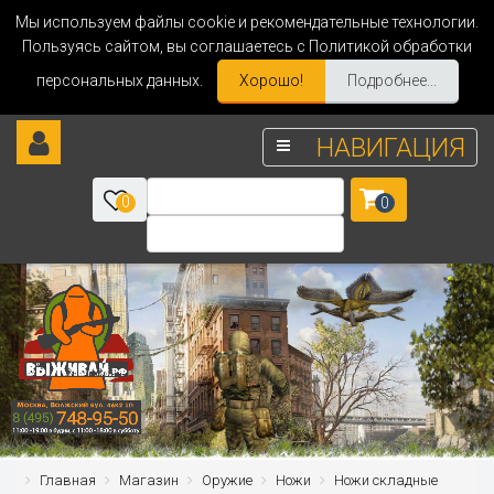
Мы используем файлы cookie и рекомендательные технологии.
Пользуясь сайтом, вы соглашаетесь с Политикой обработки
персональных данных.
Хорошо!
Подробнее...
НАВИГАЦИЯ
0
0
Главная
Магазин
Оружие
Ножи
Ножи складные