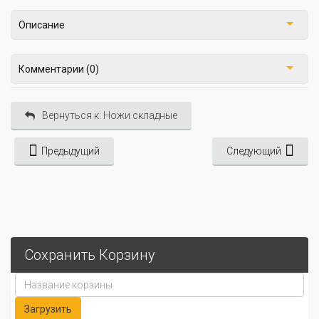
Описание
Комментарии (0)
Вернуться к: Ножи складные
Предыдущий
Следующий
Сохранить Корзину