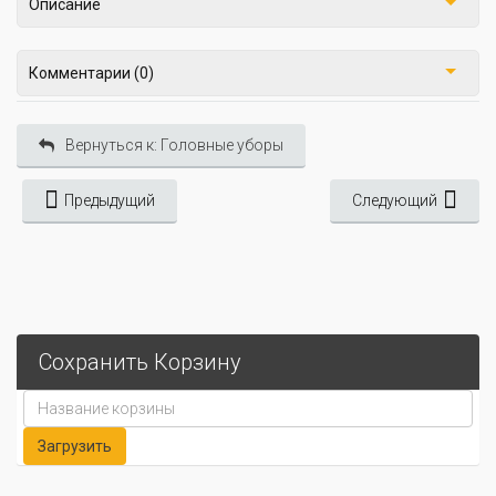
Описание
Комментарии (0)
Вернуться к: Головные уборы
Предыдущий
Следующий
Сохранить Корзину