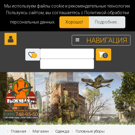
Мы используем файлы cookie и рекомендательные технологии.
Пользуясь сайтом, вы соглашаетесь с Политикой обработки
персональных данных.
Хорошо!
Подробнее...
НАВИГАЦИЯ
0
0
Главная
Магазин
Одежда
Головные уборы