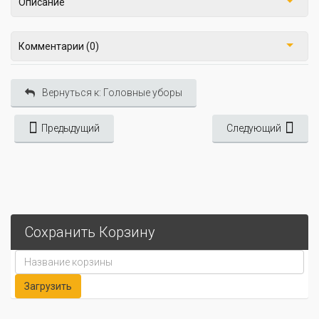
Описание
Комментарии (0)
Вернуться к: Головные уборы
Предыдущий
Следующий
Сохранить Корзину