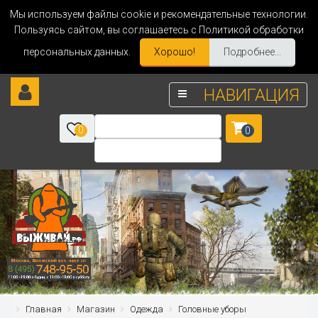
Мы используем файлы cookie и рекомендательные технологии.
Пользуясь сайтом, вы соглашаетесь с Политикой обработки
персональных данных.
Хорошо!
Подробнее...
НАВИГАЦИЯ
0
0
Главная
Магазин
Одежда
Головные уборы