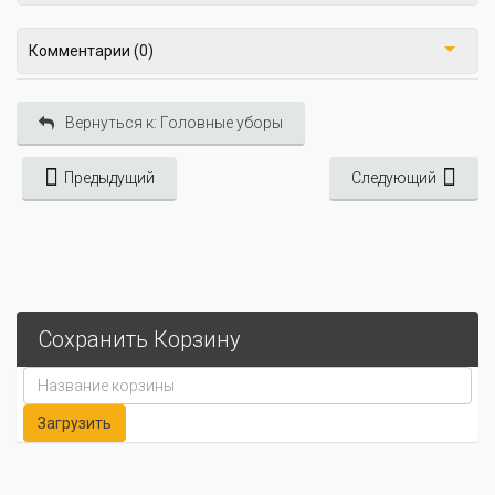
Комментарии (0)
Вернуться к: Головные уборы
Предыдущий
Следующий
Сохранить Корзину