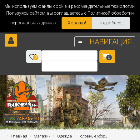
Мы используем файлы cookie и рекомендательные технологии.
Пользуясь сайтом, вы соглашаетесь с Политикой обработки
персональных данных.
Хорошо!
Подробнее...
НАВИГАЦИЯ
0
0
Главная
Магазин
Одежда
Головные уборы