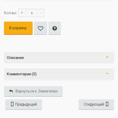
+
-
Кол-во:
В корзину
Описание
Комментарии (0)
Вернуться к: Зажигалки
Предыдущий
Следующий