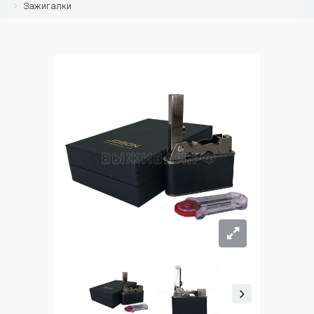
Зажигалки