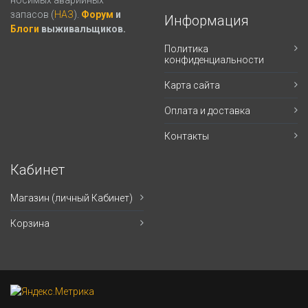
носимых аварийных
запасов (
НАЗ
).
Форум
и
Информация
Блоги
выживальщиков.
Политика
конфиденциальности
Карта сайта
Оплата и доставка
Контакты
Кабинет
Магазин (личный Кабинет)
Корзина