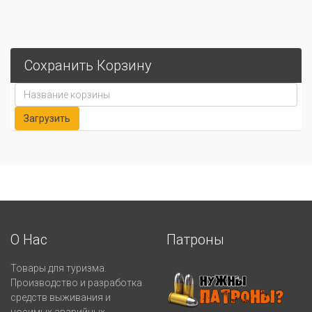
Сохранить Корзину
О Нас
Патроны
Товары для туризма.
Производство и разработка
средств выживания и