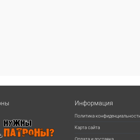
оны
Информация
Политика конфиденциальност
Карта сайта
Оплата и доставка