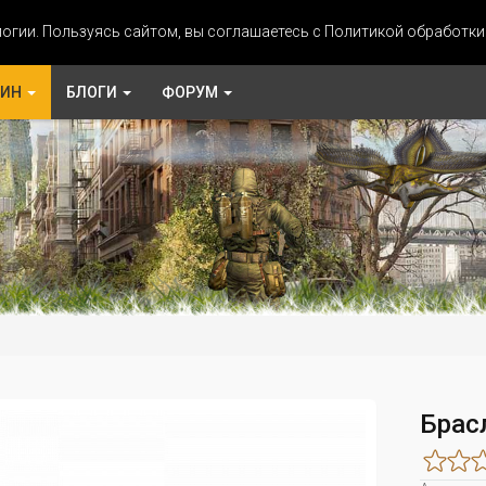
огии. Пользуясь сайтом, вы соглашаетесь с Политикой обработк
ЗИН
БЛОГИ
ФОРУМ
Брас