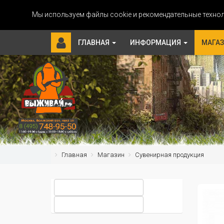
Мы используем файлы cookie и рекомендательные технол
ГЛАВНАЯ
ИНФОРМАЦИЯ
МАГА
Главная
Магазин
Сувенирная продукция