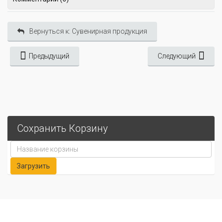
Вернуться к: Сувенирная продукция
Предыдущий
Следующий
Сохранить Корзину