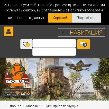
Мы используем файлы cookie и рекомендательные технологии.
Пользуясь сайтом, вы соглашаетесь с Политикой обработки
персональных данных.
Хорошо!
Подробнее...
НАВИГАЦИЯ
0
0
Главная
Магазин
Сувенирная продукция