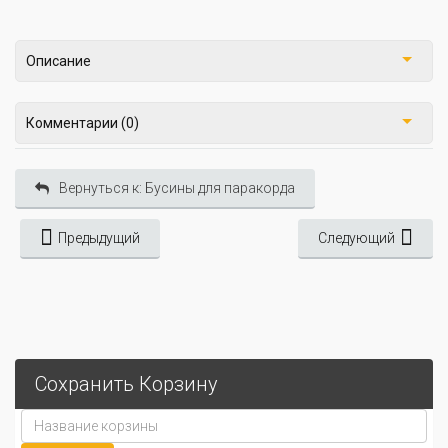
Описание
Комментарии (0)
Вернуться к: Бусины для паракорда
Предыдущий
Следующий
Сохранить Корзину