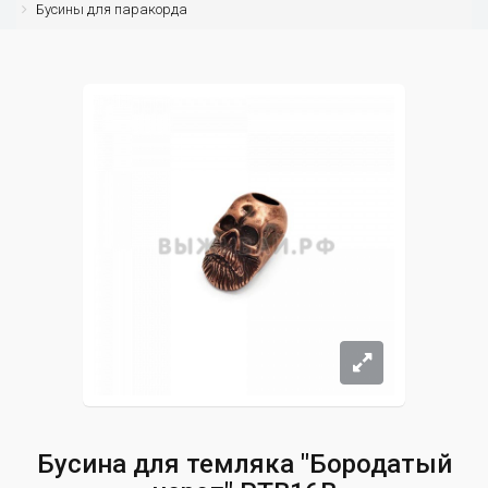
Бусины для паракорда
Бусина для темляка "Бородатый