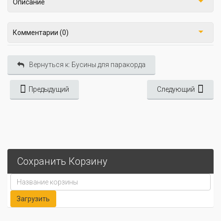
Описание
Комментарии (0)
Вернуться к: Бусины для паракорда
Предыдущий
Следующий
Сохранить Корзину